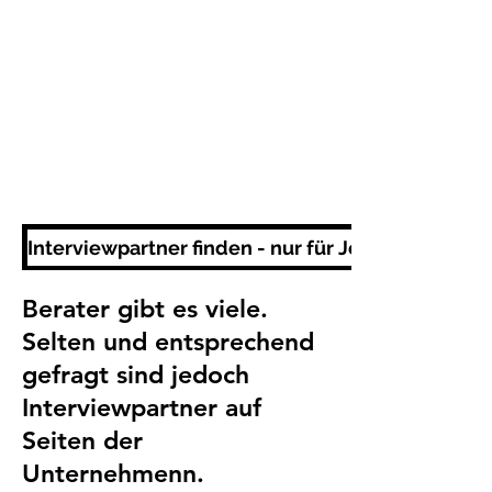
Interviewpartner finden - nur für Journalisten
Berater gibt es viele.
Selten und entsprechend
gefragt sind jedoch
Interviewpartner auf
Seiten der
Unternehmenn.